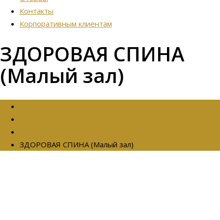
Контакты
Корпоративным клиентам
ЗДОРОВАЯ СПИНА
(Малый зал)
Home
Направления
Малый зал
ЗДОРОВАЯ СПИНА (Малый зал)