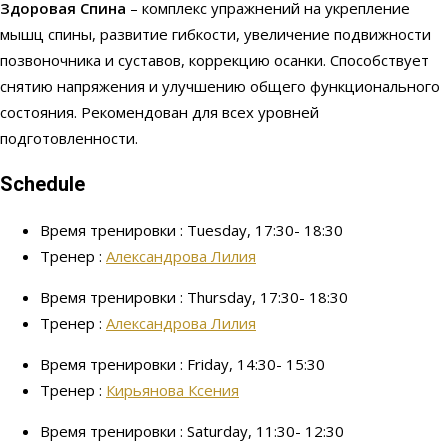
Здоровая Спина
– комплекс упражнений на укрепление
мышц спины, развитие гибкости, увеличение подвижности
позвоночника и суставов, коррекцию осанки. Способствует
снятию напряжения и улучшению общего функционального
состояния. Рекомендован для всех уровней
подготовленности.
Schedule
Время тренировки : Tuesday, 17:30- 18:30
Тренер :
Александрова Лилия
Время тренировки : Thursday, 17:30- 18:30
Тренер :
Александрова Лилия
Время тренировки : Friday, 14:30- 15:30
Тренер :
Кирьянова Ксения
Время тренировки : Saturday, 11:30- 12:30