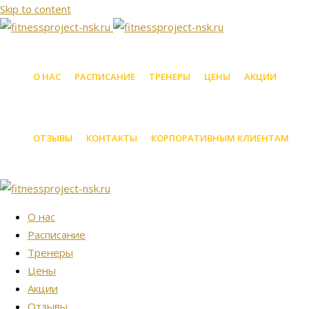
Skip to content
О НАС
РАСПИСАНИЕ
ТРЕНЕРЫ
ЦЕНЫ
АКЦИИ
ОТЗЫВЫ
КОНТАКТЫ
КОРПОРАТИВНЫМ КЛИЕНТАМ
О нас
Расписание
Тренеры
Цены
Акции
Отзывы