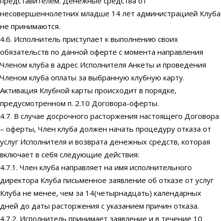
представителем. Денежные средства от
несовершеннолетних младше 14 лет администрацией Клуба
не принимаются.
4.6. Исполнитель приступает к выполнению своих
обязательств по данной оферте с момента направления
Членом клуба в адрес Исполнителя Анкеты и проведения
Членом клуба оплаты за выбранную клубную карту.
Активация Клубной карты происходит в порядке,
предусмотренном п. 2.10 Договора-оферты.
4.7. В случае досрочного расторжения настоящего Договора
– оферты, Член клуба должен начать процедуру отказа от
услуг Исполнителя и возврата денежных средств, которая
включает в себя следующие действия:
4.7.1. Член клуба направляет на имя исполнительного
директора Клуба письменное заявление об отказе от услуг
Клуба не менее, чем за 14(четырнадцать) календарных
дней до даты расторжения с указанием причин отказа.
4.7.2. Исполнитель принимает заявление и в течение 10