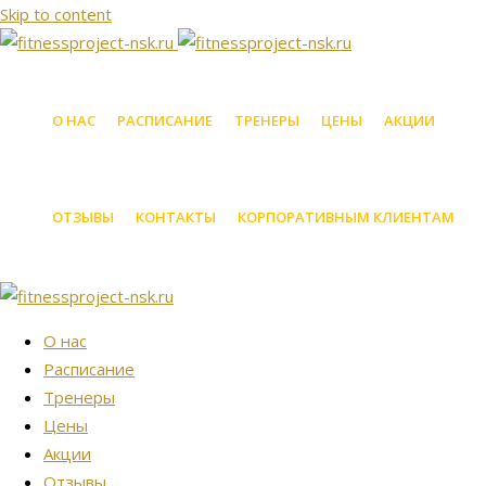
Skip to content
О НАС
РАСПИСАНИЕ
ТРЕНЕРЫ
ЦЕНЫ
АКЦИИ
ОТЗЫВЫ
КОНТАКТЫ
КОРПОРАТИВНЫМ КЛИЕНТАМ
О нас
Расписание
Тренеры
Цены
Акции
Отзывы