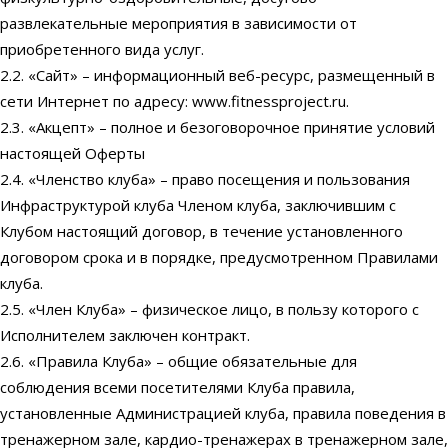
развлекательные мероприятия в зависимости от
приобретенного вида услуг.
2.2. «Сайт» – информационный веб-ресурс, размещенный в
сети Интернет по адресу: www.fitnessproject.ru.
2.3. «Акцепт» – полное и безоговорочное принятие условий
настоящей Оферты
2.4. «Членство клуба» – право посещения и пользования
Инфраструктурой клуба Членом клуба, заключившим с
Клубом настоящий договор, в течение установленного
договором срока и в порядке, предусмотренном Правилами
клуба.
2.5. «Член Клуба» – физическое лицо, в пользу которого с
Исполнителем заключен контракт.
2.6. «Правила Клуба» – общие обязательные для
соблюдения всеми посетителями Клуба правила,
установленные Администрацией клуба, правила поведения в
тренажерном зале, кардио-тренажерах в тренажерном зале,