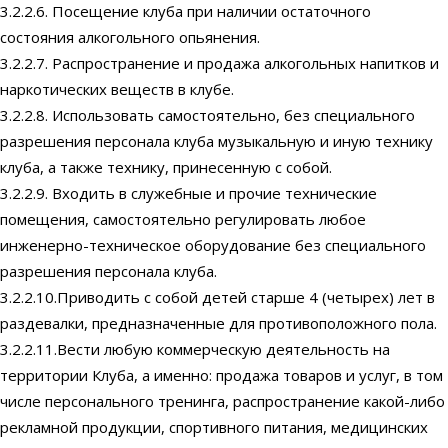
3.2.2.6. Посещение клуба при наличии остаточного
состояния алкогольного опьянения.
3.2.2.7. Распространение и продажа алкогольных напитков и
наркотических веществ в клубе.
3.2.2.8. Использовать самостоятельно, без специального
разрешения персонала клуба музыкальную и иную технику
клуба, а также технику, принесенную с собой.
3.2.2.9. Входить в служебные и прочие технические
помещения, самостоятельно регулировать любое
инженерно-техническое оборудование без специального
разрешения персонала клуба.
3.2.2.10.Приводить с собой детей старше 4 (четырех) лет в
раздевалки, предназначенные для противоположного пола.
3.2.2.11.Вести любую коммерческую деятельность на
территории Клуба, а именно: продажа товаров и услуг, в том
числе персонального тренинга, распространение какой-либо
рекламной продукции, спортивного питания, медицинских