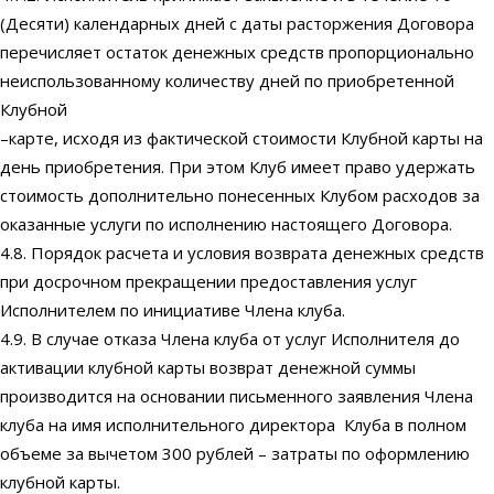
(Десяти) календарных дней с даты расторжения Договора
перечисляет остаток денежных средств пропорционально
неиспользованному количеству дней по приобретенной
Клубной
–карте, исходя из фактической стоимости Клубной карты на
день приобретения. При этом Клуб имеет право удержать
стоимость дополнительно понесенных Клубом расходов за
оказанные услуги по исполнению настоящего Договора.
4.8. Порядок расчета и условия возврата денежных средств
при досрочном прекращении предоставления услуг
Исполнителем по инициативе Члена клуба.
4.9. В случае отказа Члена клуба от услуг Исполнителя до
активации клубной карты возврат денежной суммы
производится на основании письменного заявления Члена
клуба на имя исполнительного директора Клуба в полном
объеме за вычетом 300 рублей – затраты по оформлению
клубной карты.