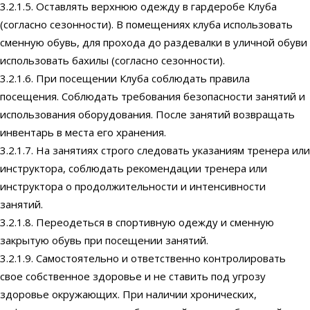
3.2.1.5. Оставлять верхнюю одежду в гардеробе Клуба
(согласно сезонности). В помещениях клуба использовать
сменную обувь, для прохода до раздевалки в уличной обуви
использовать бахилы (согласно сезонности).
3.2.1.6. При посещении Клуба соблюдать правила
посещения. Соблюдать требования безопасности занятий и
использования оборудования. После занятий возвращать
инвентарь в места его хранения.
3.2.1.7. На занятиях строго следовать указаниям тренера или
инструктора, соблюдать рекомендации тренера или
инструктора о продолжительности и интенсивности
занятий.
3.2.1.8. Переодеться в спортивную одежду и сменную
закрытую обувь при посещении занятий.
3.2.1.9. Самостоятельно и ответственно контролировать
свое собственное здоровье и не ставить под угрозу
здоровье окружающих. При наличии хронических,