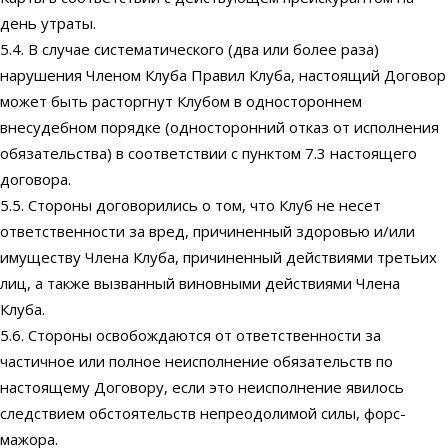
день утраты.
5.4. В случае систематического (два или более раза)
нарушения Членом Клуба Правил Клуба, настоящий Договор
может быть расторгнут Клубом в одностороннем
внесудебном порядке (односторонний отказ от исполнения
обязательства) в соответствии с пунктом 7.3 настоящего
договора.
5.5. Стороны договорились о том, что Клуб не несет
ответственности за вред, причиненный здоровью и/или
имуществу Члена Клуба, причиненный действиями третьих
лиц, а также вызванный виновными действиями Члена
Клуба.
5.6. Стороны освобождаются от ответственности за
частичное или полное неисполнение обязательств по
настоящему Договору, если это неисполнение явилось
следствием обстоятельств непреодолимой силы, форс-
мажора.