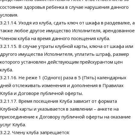
состояние здоровья ребенка в случае нарушения данного
условия.
3.2.1.14. Уходя из клуба, сдать ключ от шкафа в раздевалке, а
также любое другое имущество Исполнителя, арендованное
Членом клуба на время данного посещения клуба.
3.2.1.15. В случае утраты клубной карты, ключа от шкафа или
другого имущества Исполнителя, уплатить штраф, размер
которого установлен действующим прейскурантом цен
клуба.
3.2.1.16. Не реже 1 (Одного) раза в 5 (Пять) календарных
дней отслеживать изменения и дополнения в Правилах
Клуба и Договоре публичной оферты.
3.2.1.17. Время посещения Клуба зависит от формата
Клубной карты и указывается в заявлении – анкете на
присоединение к Договору публичной оферты на оказание
услуг Клуба.
3.2.2. Члену клуба запрещается: