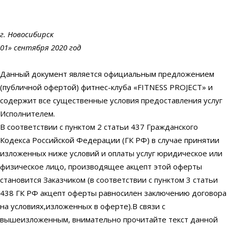
г. Новосибирск
01» сентября 2020 год
Данный документ является официальным предложением
(публичной офертой) фитнес-клуба «FITNESS PROJECT» и
содержит все существенные условия предоставления услуг
Исполнителем.
В соответствии с пунктом 2 статьи 437 Гражданского
Кодекса Российской Федерации (ГК РФ) в случае принятии
изложенных ниже условий и оплаты услуг юридическое или
физическое лицо, производящее акцепт этой оферты
становится Заказчиком (в соответствии с пунктом 3 статьи
438 ГК РФ акцепт оферты равносилен заключению договора
на условиях,изложенных в оферте).В связи с
вышеизложенным, внимательно прочитайте текст данной