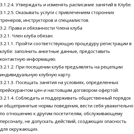
3.1.2.4. Утверждать и изменять расписание занятий в Клубе.
3.1.2.5. Оказывать услуги с привлечением сторонних
тренеров, инструкторов и специалистов.
3.2. Права и обязанности Члена клуба
3.2.1. Член клуба обязан:
3.2.1.1. Пройти соответствующую процедуру регистрации в
клубе: заполнить анкетные данные, предоставить
контактную информацию.
3.2.1.2. При посещении клуба предъявлять на рецепции
индивидуальную клубную карту.
3.2.1.3. Посещать занятия на условиях, определенных
прейскурантом цен и настоящим договором-офертой.
3.2.1.4. Соблюдать и поддерживать общественный порядок
и общепринятые нормы поведения, вести себя уважительно
по отношению к другим посетителям, обслуживающему
персоналу, не допускать действий, создающих опасность
для окружающих.