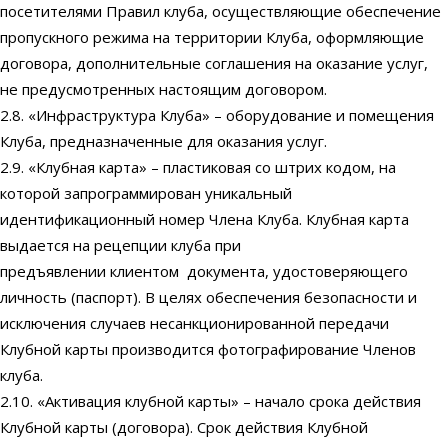
посетителями Правил клуба, осуществляющие обеспечение
пропускного режима на территории Клуба, оформляющие
договора, дополнительные соглашения на оказание услуг,
не предусмотренных настоящим договором.
2.8. «Инфраструктура Клуба» – оборудование и помещения
Клуба, предназначенные для оказания услуг.
2.9. «Клубная карта» – пластиковая со штрих кодом, на
которой запрограммирован уникальный
идентификационный номер Члена Клуба. Клубная карта
выдается на рецепции клуба при
предъявлении клиентом документа, удостоверяющего
личность (паспорт). В целях обеспечения безопасности и
исключения случаев несанкционированной передачи
Клубной карты производится фотографирование Членов
клуба.
2.10. «Активация клубной карты» – начало срока действия
Клубной карты (договора). Срок действия Клубной