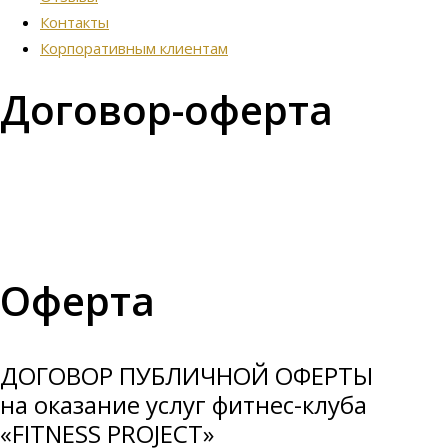
Контакты
Корпоративным клиентам
Договор-оферта
Оферта
ДОГОВОР ПУБЛИЧНОЙ ОФЕРТЫ
на оказание услуг фитнес-клуба
«FITNESS PROJECT»