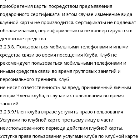
приобретения карты посредством предъявления
подарочного сертификата. В этом случае изменение вида
клубной карты не производится. Сертификаты не подлежат
обналичиванию, переоформлению и не конвертируются в
денежные средства.
3.2.3.8. Пользоваться мобильными телефонами и иными
средства связи во время посещения Клуба. Клуб не
рекомендует пользоваться мобильными телефонами и
иными средства связи во время групповых занятий и
персонального тренинга. Клуб
не несет ответственность за вред, причиненный личным
вещам Члена клуба, в случае их пользования во время
занятий.
3.2.3.9.Член клуба вправе уступить право пользования
Услугами по клубной карте третьему лицу в части
неиспользованного периода действия клубной карты.
Уступка права пользования услугами Клуба по Клубной карте