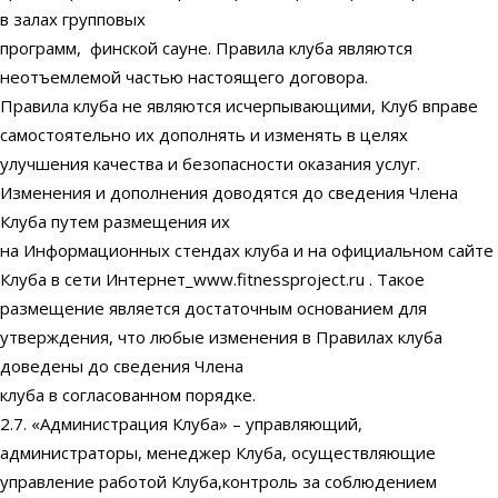
в залах групповых
программ, финской сауне. Правила клуба являются
неотъемлемой частью настоящего договора.
Правила клуба не являются исчерпывающими, Клуб вправе
самостоятельно их дополнять и изменять в целях
улучшения качества и безопасности оказания услуг.
Изменения и дополнения доводятся до сведения Члена
Клуба путем размещения их
на Информационных стендах клуба и на официальном сайте
Клуба в сети Интернет_www.fitnessproject.ru . Такое
размещение является достаточным основанием для
утверждения, что любые изменения в Правилах клуба
доведены до сведения Члена
клуба в согласованном порядке.
2.7. «Администрация Клуба» – управляющий,
администраторы, менеджер Клуба, осуществляющие
управление работой Клуба,контроль за соблюдением