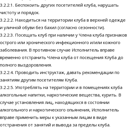
3.2.2.1. Беспокоить других посетителей клуба, нарушать
чистоту и порядок.
3.2.2.2. Находиться на территории клуба в верхней одежде
и уличной обуви без бахил (согласно сезонности).
3.2.2.3. Посещать клуб при наличии у Члена клуба признаков
острого или хронического инфекционного и/или кожного
заболевания. В противном случае Исполнитель вправе
временно отстранить Члена клуба от посещения Клуба до
полного выздоровления.
3.2.2.4. Проводить инструктаж, давать рекомендации по
занятиям другим посетителям Клуба.
3.2.2.5. Употреблять на территории и в помещениях клуба
алкогольные напитки, наркотические вещества, курить. В
случае установления лиц, находящихся в состоянии
алкогольного и наркотического опьянения, Исполнитель
вправе применить меры к указанным лицам в виде
отстранения от занятий и вывода за пределы клуба.