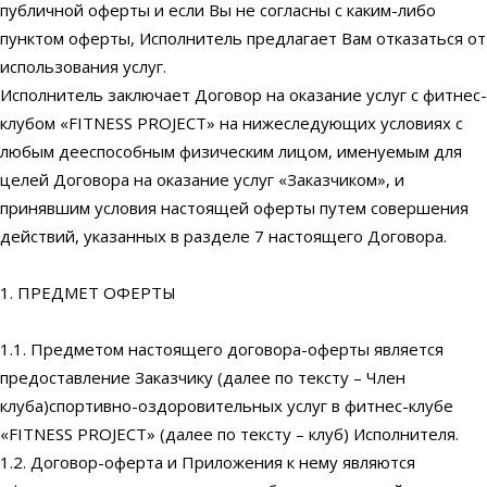
публичной оферты и если Вы не согласны с каким-либо
пунктом оферты, Исполнитель предлагает Вам отказаться от
использования услуг.
Исполнитель заключает Договор на оказание услуг с фитнес-
клубом «FITNESS PROJECT» на нижеследующих условиях с
любым дееспособным физическим лицом, именуемым для
целей Договора на оказание услуг «Заказчиком», и
принявшим условия настоящей оферты путем совершения
действий, указанных в разделе 7 настоящего Договора.
1. ПРЕДМЕТ ОФЕРТЫ
1.1. Предметом настоящего договора-оферты является
предоставление Заказчику (далее по тексту – Член
клуба)спортивно-оздоровительных услуг в фитнес-клубе
«FITNESS PROJECT» (далее по тексту – клуб) Исполнителя.
1.2. Договор-оферта и Приложения к нему являются