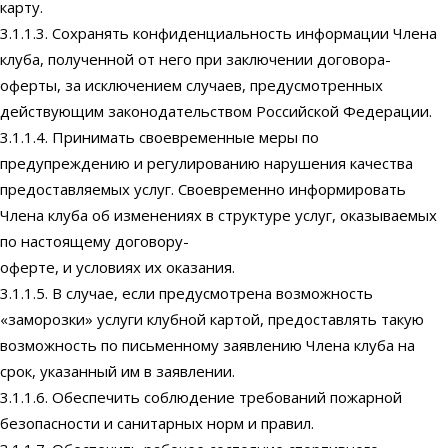
карту.
3.1.1.3. Сохранять конфиденциальность информации Члена
клуба, полученной от него при заключении договора-
оферты, за исключением случаев, предусмотренных
действующим законодательством Российской Федерации.
3.1.1.4. Принимать своевременные меры по
предупреждению и регулированию нарушения качества
предоставляемых услуг. Своевременно информировать
Члена клуба об изменениях в структуре услуг, оказываемых
по настоящему договору-
оферте, и условиях их оказания.
3.1.1.5. В случае, если предусмотрена возможность
«заморозки» услуги клубной картой, предоставлять такую
возможность по письменному заявлению Члена клуба на
срок, указанный им в заявлении.
3.1.1.6. Обеспечить соблюдение требований пожарной
безопасности и санитарных норм и правил.