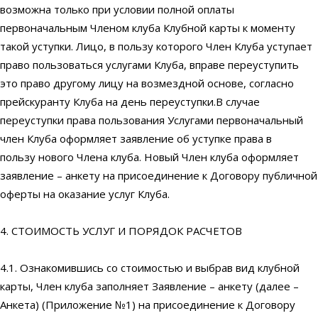
возможна только при условии полной оплаты
первоначальным Членом клуба Клубной карты к моменту
такой уступки. Лицо, в пользу которого Член Клуба уступает
право пользоваться услугами Клуба, вправе переуступить
это право другому лицу на возмездной основе, согласно
прейскуранту Клуба на день переуступки.В случае
переуступки права пользования Услугами первоначальный
член Клуба оформляет заявление об уступке права в
пользу нового Члена клуба. Новый Член клуба оформляет
заявление – анкету на присоединение к Договору публичной
оферты на оказание услуг Клуба.
4. СТОИМОСТЬ УСЛУГ И ПОРЯДОК РАСЧЕТОВ
4.1. Ознакомившись со стоимостью и выбрав вид клубной
карты, Член клуба заполняет Заявление – анкету (далее –
Анкета) (Приложение №1) на присоединение к Договору