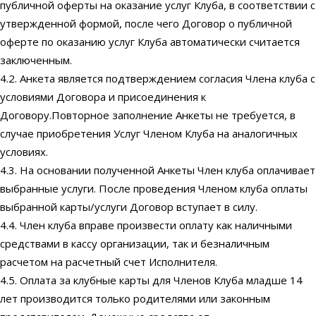
публичной оферты на оказание услуг Клуба, в соответствии с
утвержденной формой, после чего Договор о публичной
оферте по оказанию услуг Клуба автоматически считается
заключенным.
4.2. Анкета является подтверждением согласия Члена клуба с
условиями Договора и присоединения к
Договору.Повторное заполнение Анкеты не требуется, в
случае приобретения Услуг Членом Клуба на аналогичных
условиях.
4.3. На основании полученной Анкеты Член клуба оплачивает
выбранные услуги. После проведения Членом клуба оплаты
выбранной карты/услуги Договор вступает в силу.
4.4. Член клуба вправе произвести оплату как наличными
средствами в кассу организации, так и безналичным
расчетом на расчетный счет Исполнителя.
4.5. Оплата за клубные карты для Членов Клуба младше 14
лет производится только родителями или законным