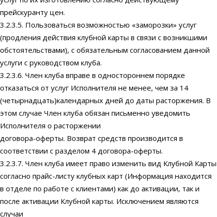
прейскуранту цен.
3.2.3.5. Пользоваться возможностью «заморозки» услуг
(продления действия клубной карты в связи с возникшими
обстоятельствами), с обязательным согласованием данной
услуги с руководством клуба.
3.2.3.6. Член клуба вправе в одностороннем порядке
отказаться от услуг Исполнителя не менее, чем за 14
(четырнадцать)календарных дней до даты расторжения. В
этом случае Член клуба обязан письменно уведомить
Исполнителя о расторжении
договора-оферты. Возврат средств производится в
соответствии с разделом 4 договора-оферты.
3.2.3.7. Член клуба имеет право изменить вид Клубной Карты
согласно прайс-листу клубных карт (Информация находится
в отделе по работе с клиентами) как до активации, так и
после активации Клубной карты. Исключением являются
случаи