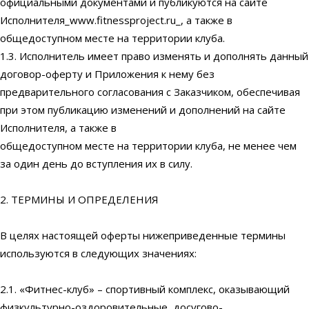
официальными документами и публикуются на сайте
Исполнителя_www.fitnessproject.ru_, а также в
общедоступном месте на территории клуба.
1.3. Исполнитель имеет право изменять и дополнять данный
договор-оферту и Приложения к нему без
предварительного согласования с Заказчиком, обеспечивая
при этом публикацию изменений и дополнений на сайте
Исполнителя, а также в
общедоступном месте на территории клуба, не менее чем
за один день до вступления их в силу.
2. ТЕРМИНЫ И ОПРЕДЕЛЕНИЯ
В целях настоящей оферты нижеприведенные термины
используются в следующих значениях:
2.1. «Фитнес-клуб» – спортивный комплекс, оказывающий
физкультурно-оздоровительные, досугово-