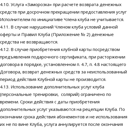
4.10. Услуга «Заморозка» при расчете возврата денежных
средств при досрочном прекращении предоставления услуг
Исполнителем по инициативе Члена клуба не учитывается.
4.11. В случае нарушений Членом клуба условий данной
оферты и Правил Клуба (Приложение № 2) денежные
средства не возвращаются.
4.12. В случае приобретения клубной карты посредством
предъявления подарочного сертификата, при расторжении
договора в порядке, установленном п. 4.7, п. 4.8 настоящего
Договора, возврат денежных средств за неиспользованный
период действия Клубной карты не производится.
4.13. Использование дополнительных услуг клуба
(персональные тренировки, солярий) ограничено по
времени. Сроки действия с даты приобретения
дополнительных услуг указываются на рецепции Клуба. По
окончании срока действия абонементов и не использования
их не по вине Клуба, услуга аннулируется после окончания