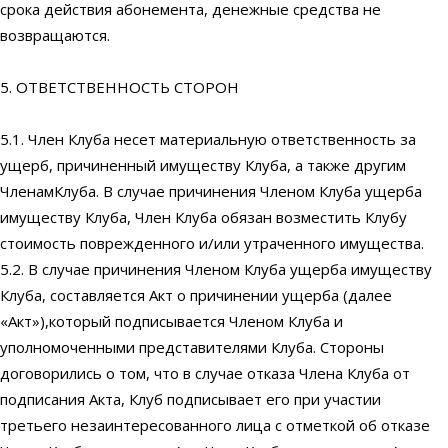
срока действия абонемента, денежные средства не
возвращаются.
5. ОТВЕТСТВЕННОСТЬ СТОРОН
5.1. Член Клуба несет материальную ответственность за
ущерб, причиненный имуществу Клуба, а также другим
ЧленамКлуба. В случае причинения Членом Клуба ущерба
имуществу Клуба, Член Клуба обязан возместить Клубу
стоимость поврежденного и/или утраченного имущества.
5.2. В случае причинения Членом Клуба ущерба имуществу
Клуба, составляется Акт о причинении ущерба (далее
«Акт»),который подписывается Членом Клуба и
уполномоченными представителями Клуба. Стороны
договорились о том, что в случае отказа Члена Клуба от
подписания Акта, Клуб подписывает его при участии
третьего незаинтересованного лица с отметкой об отказе