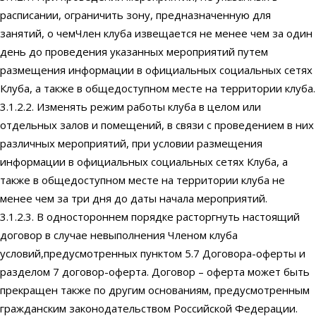
расписании, ограничить зону, предназначенную для
занятий, о чемЧлен клуба извещается не менее чем за один
день до проведения указанных мероприятий путем
размещения информации в официальных социальных сетях
Клуба, а также в общедоступном месте на территории клуба.
3.1.2.2. Изменять режим работы клуба в целом или
отдельных залов и помещений, в связи с проведением в них
различных мероприятий, при условии размещения
информации в официальных социальных сетях Клуба, а
также в общедоступном месте на территории клуба не
менее чем за три дня до даты начала мероприятий.
3.1.2.3. В одностороннем порядке расторгнуть настоящий
договор в случае невыполнения Членом клуба
условий,предусмотренных пунктом 5.7 Договора-оферты и
разделом 7 договор-оферта. Договор – оферта может быть
прекращен также по другим основаниям, предусмотренным
гражданским законодательством Российской Федерации.