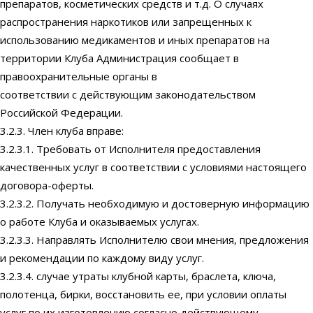
препаратов, косметических средств и т.д. О случаях
распространения наркотиков или запрещенных к
использованию медикаментов и иных препаратов на
территории Клуба Администрация сообщает в
правоохранительные органы в
соответствии с действующим законодательством
Российской Федерации.
3.2.3. Член клуба вправе:
3.2.3.1. Требовать от Исполнителя предоставления
качественных услуг в соответствии с условиями настоящего
договора-оферты.
3.2.3.2. Получать необходимую и достоверную информацию
о работе Клуба и оказываемых услугах.
3.2.3.3. Направлять Исполнителю свои мнения, предложения
и рекомендации по каждому виду услуг.
3.2.3.4. случае утраты клубной карты, браслета, ключа,
полотенца, бирки, восстановить ее, при условии оплаты
услуг по их изготовлению согласно действующему