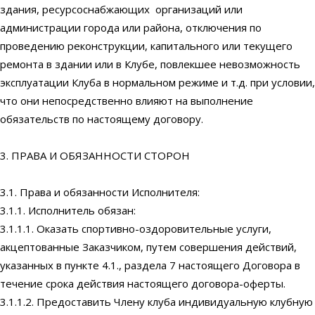
здания, ресурсоснабжающих организаций или
администрации города или района, отключения по
проведению реконструкции, капитального или текущего
ремонта в здании или в Клубе, повлекшее невозможность
эксплуатации Клуба в нормальном режиме и т.д. при условии,
что они непосредственно влияют на выполнение
обязательств по настоящему договору.
3. ПРАВА И ОБЯЗАННОСТИ СТОРОН
3.1. Права и обязанности Исполнителя:
3.1.1. Исполнитель обязан:
3.1.1.1. Оказать спортивно-оздоровительные услуги,
акцептованные Заказчиком, путем совершения действий,
указанных в пункте 4.1., раздела 7 настоящего Договора в
течение срока действия настоящего договора-оферты.
3.1.1.2. Предоставить Члену клуба индивидуальную клубную