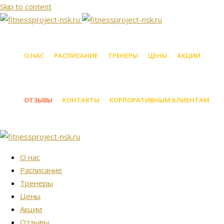
Skip to content
О НАС
РАСПИСАНИЕ
ТРЕНЕРЫ
ЦЕНЫ
АКЦИИ
ОТЗЫВЫ
КОНТАКТЫ
КОРПОРАТИВНЫМ КЛИЕНТАМ
О нас
Расписание
Тренеры
Цены
Акции
Отзывы