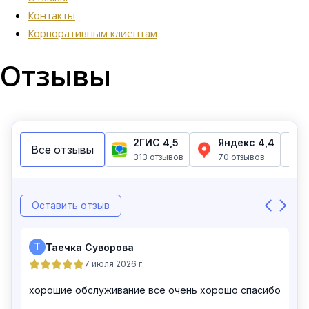
Контакты
Корпоративным клиентам
Отзывы