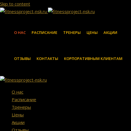
Skip to content
О НАС
РАСПИСАНИЕ
ТРЕНЕРЫ
ЦЕНЫ
АКЦИИ
ОТЗЫВЫ
КОНТАКТЫ
КОРПОРАТИВНЫМ КЛИЕНТАМ
О нас
Расписание
Тренеры
Цены
Акции
Отзывы