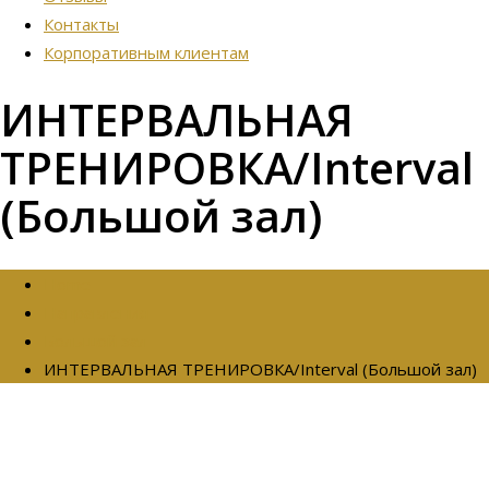
Контакты
Корпоративным клиентам
ИНТЕРВАЛЬНАЯ
ТРЕНИРОВКА/Interval
(Большой зал)
Home
Направления
Большой зал
ИНТЕРВАЛЬНАЯ ТРЕНИРОВКА/Interval (Большой зал)