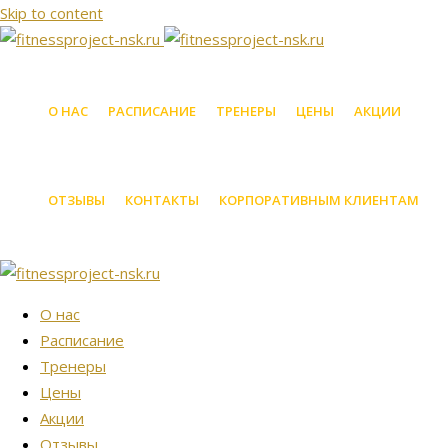
Skip to content
О НАС
РАСПИСАНИЕ
ТРЕНЕРЫ
ЦЕНЫ
АКЦИИ
ОТЗЫВЫ
КОНТАКТЫ
КОРПОРАТИВНЫМ КЛИЕНТАМ
О нас
Расписание
Тренеры
Цены
Акции
Отзывы