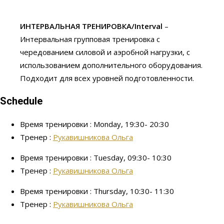
ИНТЕРВАЛЬНАЯ ТРЕНИРОВКА/I
nterval
–
Интервальная групповая тренировка с
чередованием силовой и аэробной нагрузки, с
использованием дополнительного оборудования.
Подходит для всех уровней подготовленности.
Schedule
Время тренировки : Monday, 19:30- 20:30
Тренер :
Рукавишникова Ольга
Время тренировки : Tuesday, 09:30- 10:30
Тренер :
Рукавишникова Ольга
Время тренировки : Thursday, 10:30- 11:30
Тренер :
Рукавишникова Ольга