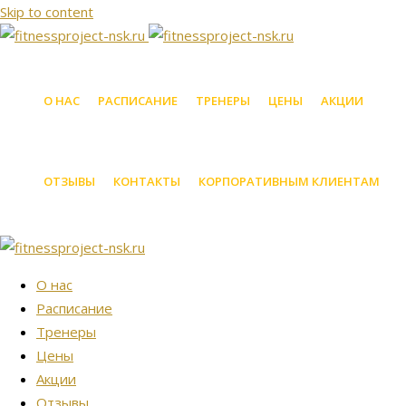
Skip to content
О НАС
РАСПИСАНИЕ
ТРЕНЕРЫ
ЦЕНЫ
АКЦИИ
ОТЗЫВЫ
КОНТАКТЫ
КОРПОРАТИВНЫМ КЛИЕНТАМ
О нас
Расписание
Тренеры
Цены
Акции
Отзывы