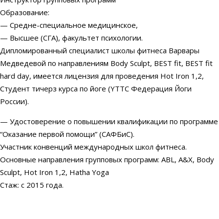
Образование:
— Средне-специальное медицинское,
— Высшее (СГА), факультет психологии.
Дипломированный специалист школы фитнеса Варвары
Медведевой по направлениям Body Sculpt, BEST fit, BEST fit
hard day, имеется лицензия для проведения Hot Iron 1,2,
Студент тичерз курса по йоге (YTTC Федерация Йоги
России).
— Удостоверение о повышении квалификации по программе
“Оказание первой помощи” (САФБиС).
Участник конвенций международных школ фитнеса.
Основные направления групповых программ: ABL, A&X, Body
Sculpt, Hot Iron 1,2, Hatha Yoga
Стаж: c 2015 года.