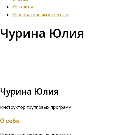
Контакты
Корпоративным клиентам
Чурина Юлия
Чурина Юлия
Инструктор групповых программ
О себе:
Инструктор групповых программ