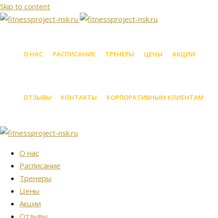
Skip to content
О НАС
РАСПИСАНИЕ
ТРЕНЕРЫ
ЦЕНЫ
АКЦИИ
ОТЗЫВЫ
КОНТАКТЫ
КОРПОРАТИВНЫМ КЛИЕНТАМ
О нас
Расписание
Тренеры
Цены
Акции
Отзывы