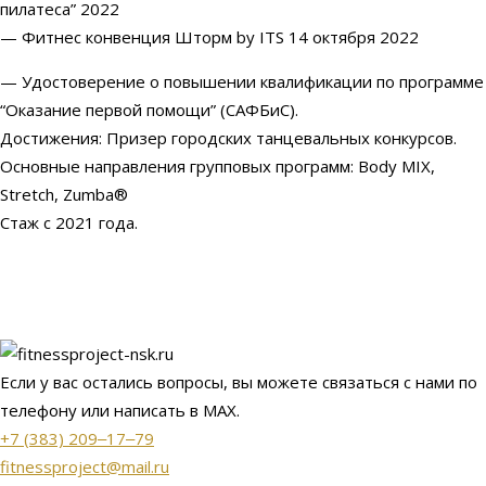
пилатеса” 2022
— Фитнес конвенция Шторм by ITS 14 октября 2022
— Удостоверение о повышении квалификации по программе
“Оказание первой помощи” (САФБиС).
Достижения: Призер городских танцевальных конкурсов.
Основные направления групповых программ: Body MIX,
Stretch, Zumba®️
Стаж с 2021 года.
Если у вас остались вопросы, вы можете связаться с нами по
телефону или написать в МАХ.
+7 (383) 209‒17‒79
fitnessproject@mail.ru