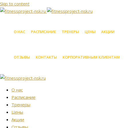
Skip to content
О НАС
РАСПИСАНИЕ
ТРЕНЕРЫ
ЦЕНЫ
АКЦИИ
ОТЗЫВЫ
КОНТАКТЫ
КОРПОРАТИВНЫМ КЛИЕНТАМ
О нас
Расписание
Тренеры
Цены
Акции
Отзывы