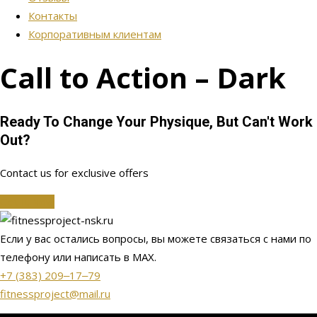
Контакты
Корпоративным клиентам
Call to Action – Dark
Ready To Change Your Physique, But Can't Work
Out?
Contact us for exclusive offers
Get It Now
Если у вас остались вопросы, вы можете связаться с нами по
телефону или написать в МАХ.
+7 (383) 209‒17‒79
fitnessproject@mail.ru