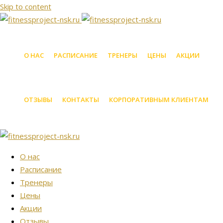
Skip to content
О НАС
РАСПИСАНИЕ
ТРЕНЕРЫ
ЦЕНЫ
АКЦИИ
ОТЗЫВЫ
КОНТАКТЫ
КОРПОРАТИВНЫМ КЛИЕНТАМ
О нас
Расписание
Тренеры
Цены
Акции
Отзывы