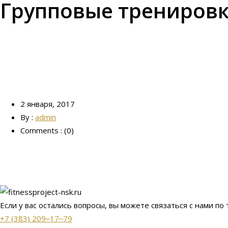
Групповые трениров
2 января, 2017
By :
admin
Comments : (0)
Если у вас остались вопросы, вы можете связаться с нами по
+7 (383) 209‒17‒79