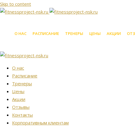
Skip to content
О НАС
РАСПИСАНИЕ
ТРЕНЕРЫ
ЦЕНЫ
АКЦИИ
ОТ
О нас
Расписание
Тренеры
Цены
Акции
Отзывы
Контакты
Корпоративным клиентам