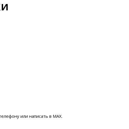
ки
 телефону или написать в МАХ.