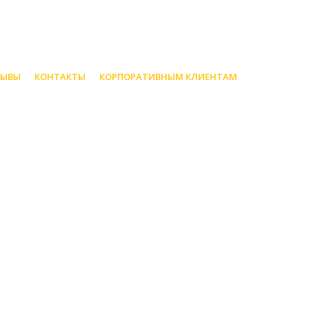
ЗЫВЫ
КОНТАКТЫ
КОРПОРАТИВНЫМ КЛИЕНТАМ