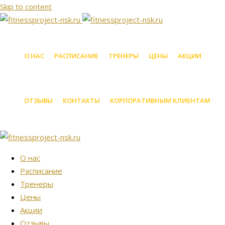
Skip to content
О НАС
РАСПИСАНИЕ
ТРЕНЕРЫ
ЦЕНЫ
АКЦИИ
ОТЗЫВЫ
КОНТАКТЫ
КОРПОРАТИВНЫМ КЛИЕНТАМ
О нас
Расписание
Тренеры
Цены
Акции
Отзывы