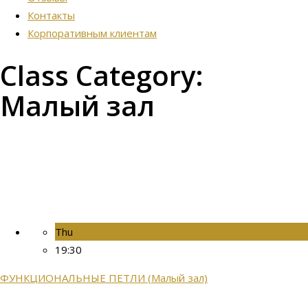
Контакты
Корпоративным клиентам
Class Category:
Малый зал
Thu
19:30
ФУНКЦИОНАЛЬНЫЕ ПЕТЛИ (Малый зал)