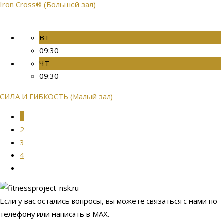
Iron Cross® (Большой зал)
ВТ
09:30
ЧТ
09:30
СИЛА И ГИБКОСТЬ (Малый зал)
1
2
3
4
Если у вас остались вопросы, вы можете связаться с нами по
телефону или написать в МАХ.