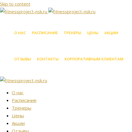
Skip to content
О НАС
РАСПИСАНИЕ
ТРЕНЕРЫ
ЦЕНЫ
АКЦИИ
ОТЗЫВЫ
КОНТАКТЫ
КОРПОРАТИВНЫМ КЛИЕНТАМ
О нас
Расписание
Тренеры
Цены
Акции
Отзывы