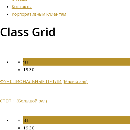
Контакты
Корпоративным клиентам
Class Grid
ЧТ
19:30
ФУНКЦИОНАЛЬНЫЕ ПЕТЛИ (Малый зал)
СТЕП 1 (Большой зал)
ВТ
19:30