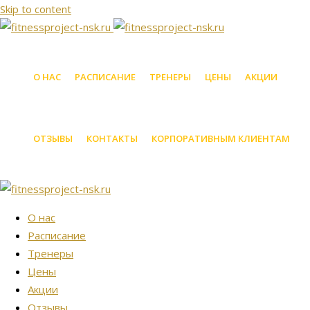
Skip to content
О НАС
РАСПИСАНИЕ
ТРЕНЕРЫ
ЦЕНЫ
АКЦИИ
ОТЗЫВЫ
КОНТАКТЫ
КОРПОРАТИВНЫМ КЛИЕНТАМ
О нас
Расписание
Тренеры
Цены
Акции
Отзывы